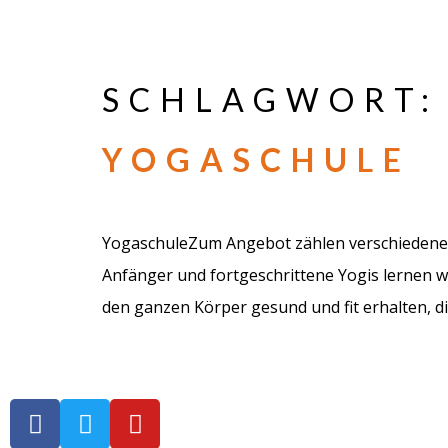
SCHLAGWORT
YOGASCHULE
YogaschuleZum Angebot zählen verschiedene 
Anfänger und fortgeschrittene Yogis lernen w
den ganzen Körper gesund und fit erhalten, di