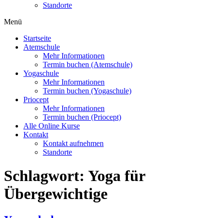
Standorte
Menü
Startseite
Atemschule
Mehr Informationen
Termin buchen (Atemschule)
Yogaschule
Mehr Informationen
Termin buchen (Yogaschule)
Priocept
Mehr Informationen
Termin buchen (Priocept)
Alle Online Kurse
Kontakt
Kontakt aufnehmen
Standorte
Schlagwort:
Yoga für
Übergewichtige