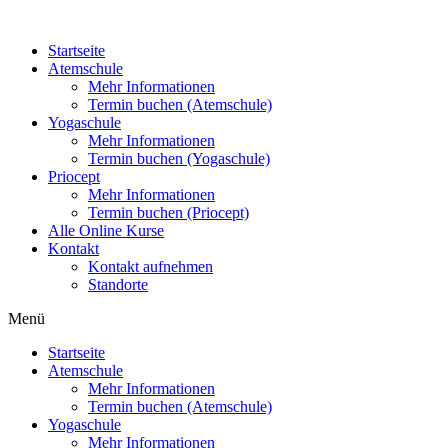
Zum
Inhalt
Startseite
wechseln
Atemschule
Mehr Informationen
Termin buchen (Atemschule)
Yogaschule
Mehr Informationen
Termin buchen (Yogaschule)
Priocept
Mehr Informationen
Termin buchen (Priocept)
Alle Online Kurse
Kontakt
Kontakt aufnehmen
Standorte
Menü
Startseite
Atemschule
Mehr Informationen
Termin buchen (Atemschule)
Yogaschule
Mehr Informationen