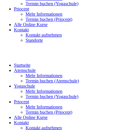
Termin buchen (Yogaschule)
Priocept
Mehr Informationen
Termin buchen (Priocept)
Alle Online Kurse
Kontakt
Kontakt aufnehmen
Standorte
Startseite
Atemschule
Mehr Informationen
Termin buchen (Atemschule)
Yogaschule
Mehr Informationen
Termin buchen (Yogaschule)
Priocept
Mehr Informationen
Termin buchen (Priocept)
Alle Online Kurse
Kontakt
Kontakt aufnehmen