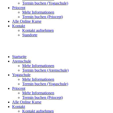
Termin buchen (Yogaschule)
Priocept
Mehr Informationen
Termin buchen (Priocept)
Alle Online Kurse
Kontakt
Kontakt aufnehmen
Standorte
Startseite
Atemschule
Mehr Informationen
Termin buchen (Atemschule)
Yogaschule
Mehr Informationen
Termin buchen (Yogaschule)
Priocept
Mehr Informationen
Termin buchen (Priocept)
Alle Online Kurse
Kontakt
Kontakt aufnehmen