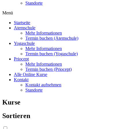
Standorte
Menü
Startseite
Atemschule
Mehr Informationen
Termin buchen (Atemschule)
Yogaschule
Mehr Informationen
Termin buchen (Yogaschule)
Priocept
Mehr Informationen
Termin buchen (Priocept)
Alle Online Kurse
Kontakt
Kontakt aufnehmen
Standorte
Kurse
Sortieren