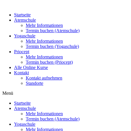
Zum
Inhalt
Startseite
wechseln
Atemschule
Mehr Informationen
Termin buchen (Atemschule)
Yogaschule
Mehr Informationen
Termin buchen (Yogaschule)
Priocept
Mehr Informationen
Termin buchen (Priocept)
Alle Online Kurse
Kontakt
Kontakt aufnehmen
Standorte
Menü
Startseite
Atemschule
Mehr Informationen
Termin buchen (Atemschule)
Yogaschule
Mehr Informationen